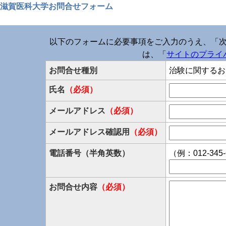
滋賀医科大学お問合せフォーム
以下のフォームに必要事項をご入力のうえ、「
は、「
サイトのプライ
お問合せ種別
治験に関するお
氏名
（必須）
メールアドレス
（必須）
メールアドレス確認用
（必須）
電話番号（半角英数）
（例：012-345-
お問合せ内容
（必須）