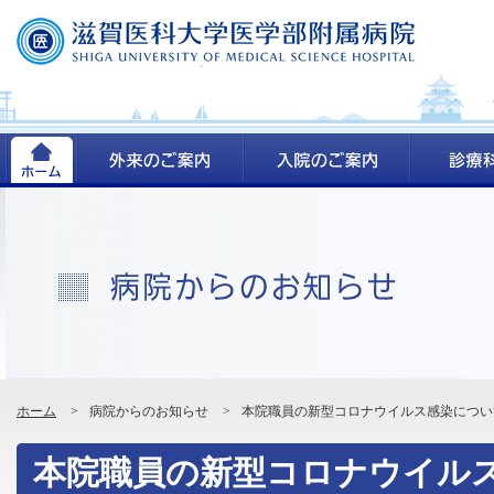
ホーム
>
病院からのお知らせ
>
本院職員の新型コロナウイルス感染について
本院職員の新型コロナウイル