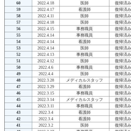
60
2022.4.18
医師
復帰済
59
2022.4.17
看護師
復帰済
58
2022.4.11
医師
復帰済
57
2022.4.18
医師
復帰済
56
2022.4.15
事務職員
復帰済
55
2022.4.14
事務職員
復帰済
54
2022.4.14
看護師
復帰済
53
2022.4.14
医師
復帰済
52
2022.4.13
事務職員
復帰済
51
2022.4.12
医師
復帰済
50
2022.4.6
事務職員
復帰済
49
2022.4.4
医師
復帰済
48
2022.3.28
メディカルスタッフ
復帰済
47
2022.3.29
看護師
復帰済
46
2022.3.15
事務職員
復帰済
45
2022.3.14
メディカルスタッフ
復帰済
44
2022.3.11
事務職員
復帰済
43
2022.3.4
看護師
復帰済
42
2022.3.4
看護師
復帰済
41
2022.3.2
医師
復帰済