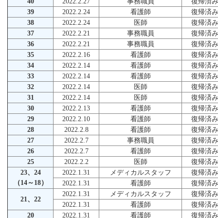
40
2022.2.27
事務職員
復帰済
39
2022.2.24
看護師
復帰済
38
2022.2.24
医師
復帰済
37
2022.2.21
事務職員
復帰済
36
2022.2.21
事務職員
復帰済
35
2022.2.16
看護師
復帰済
34
2022.2.14
看護師
復帰済
33
2022.2.14
看護師
復帰済
32
2022.2.14
医師
復帰済
31
2022.2.14
医師
復帰済
30
2022.2.13
看護師
復帰済
29
2022.2.10
看護師
復帰済
28
2022.2.8
看護師
復帰済
27
2022.2.7
事務職員
復帰済
26
2022.2.7
看護師
復帰済
25
2022.2.2
医師
復帰済
23、24
2022.1.31
メディカルスタッフ
復帰済
（14～18）
2022.1.31
看護師
復帰済
2022.1.31
メディカルスタッフ
復帰済
21、22
2022.1.31
看護師
復帰済
20
2022.1.31
看護師
復帰済