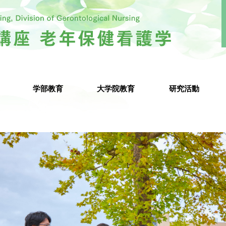
学部教育
大学院教育
研究活動