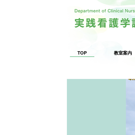
TOP
教室案内