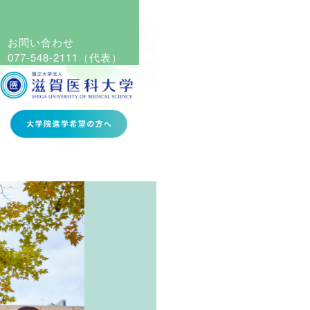
お問い合わせ
077-548-2111
（代表）