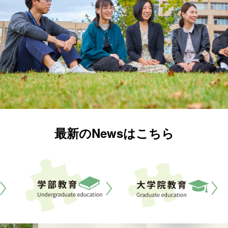
最新のNewsはこちら