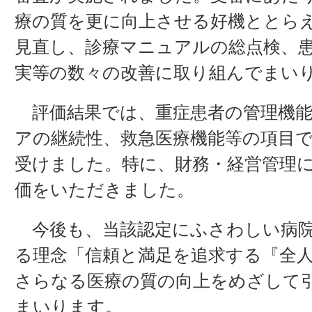
療の質を更に向上させる好機ととら
見直し、診療マニュアルの総点検、
実等の数々の改善に取り組んでまい
評価結果では、重症患者の管理機能
アの継続性、救急医療機能等の項目で
受けました。特に、財務・経営管理
価をいただきました。
今後も、当該認定にふさわしい病院
る理念「信頼と満足を追求する『全
さらなる医療の質の向上をめざして
まいります。