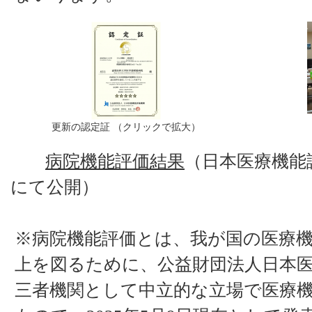
更新の認定証 （クリックで拡大）
病院機能評価結果
（日本医療機能
にて公開）
※病院機能評価とは、我が国の医療
上を図るために、公益財団法人日本
三者機関として中立的な立場で医療