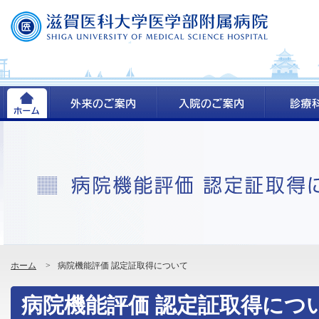
ホーム
>
病院機能評価 認定証取得について
病院機能評価 認定証取得につ