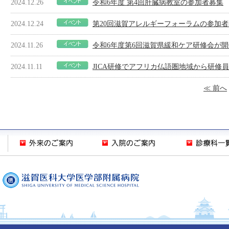
2024.12.26
令和6年度 第4回肝臓病教室の参加者募集
2024.12.24
第20回滋賀アレルギーフォーラムの参加
2024.11.26
令和6年度第6回滋賀県緩和ケア研修会が
2024.11.11
JICA研修でアフリカ仏語圏地域から研修
≪ 前へ