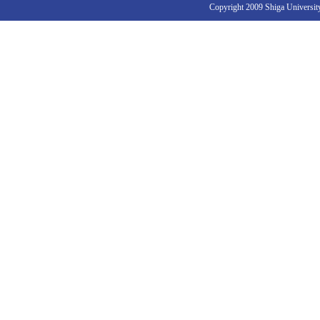
Copyright 2009 Shiga University