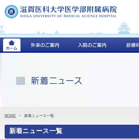
HOME
>
新着ニュース一覧
新着ニュース一覧