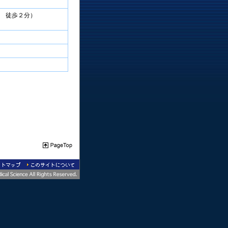
 徒歩２分）