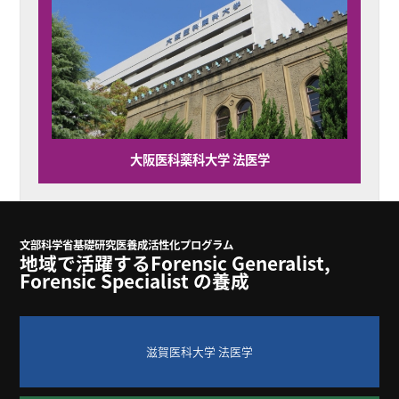
大阪医科薬科大学 法医学
文部科学省基礎研究医養成活性化プログラム
地域で活躍するForensic Generalist,
Forensic Specialist の養成
滋賀医科大学 法医学