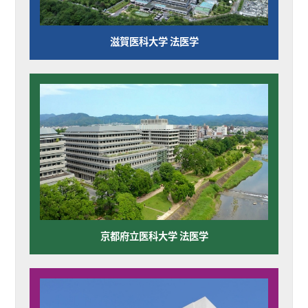
滋賀医科大学 法医学
京都府立医科大学 法医学