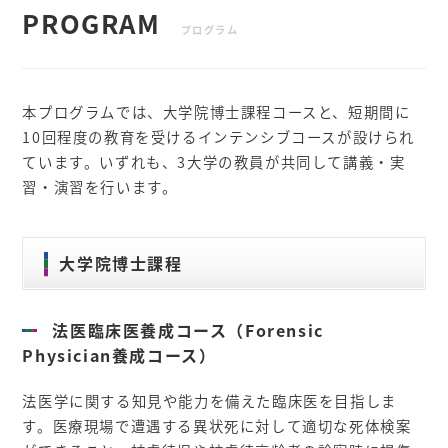
PROGRAM
プログラム
本プログラムでは、大学院博士課程コースと、短期間に
10回程度の教育を受けるインテンシブコースが設けられ
ています。いずれも、3大学の教員が共同して講義・実
習・演習を行います。
大学院博士課程
法医臨床医養成コース（Forensic
Physician養成コース）
法医学に関する知見や能力を備えた臨床医を目指しま
す。医療現場で遭遇する異状死に対して適切な死体検案