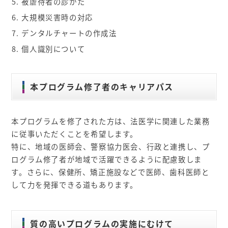
被虐待者の診かた
大規模災害時の対応
デンタルチャートの作成法
個人識別について
本プログラム修了者のキャリアパス
本プログラムを修了された方は、法医学に関連した業務
に従事いただくことを希望します。
特に、地域の医師会、警察協力医会、行政と連携し、プ
ログラム修了者が地域で活躍できるように配慮致しま
す。さらに、保健所、矯正施設などで医師、歯科医師と
して力を発揮できる道もあります。
質の高いプログラムの実施にむけて