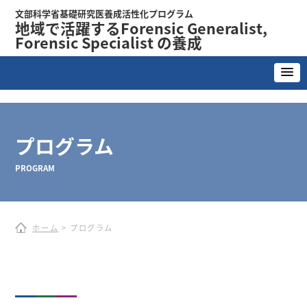
文部科学省基礎研究医養成活性化プログラム
地域で活躍するForensic Generalist,
Forensic Specialist の養成
プログラム
PROGRAM
ホーム
> プログラム