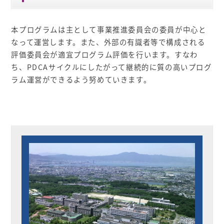
本プログラムは主として事業推進委員会の委員が中心と
なって運営します。また、外部の有識者等で構成される
評価委員会が適宜プログラム評価を行います。すなわ
ち、PDCAサイクルにしたがって継続的に質の高いプログ
ラム運営ができるよう努めていきます。