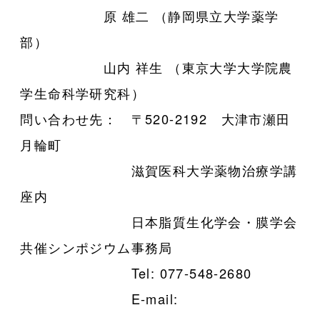
原 雄二 （静岡県立大学薬学
部）
山内 祥生 （東京大学大学院農
学生命科学研究科）
問い合わせ先： 〒520-2192 大津市瀬田
月輪町
滋賀医科大学薬物治療学講
座内
日本脂質生化学会・膜学会
共催シンポジウム事務局
Tel: 077-548-2680
E-mail: