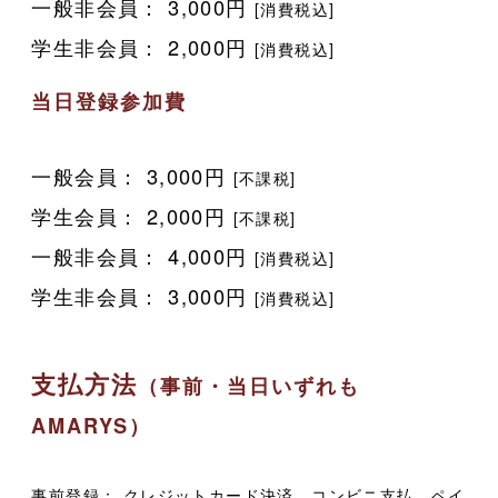
一般非会員： 3,000円
[消費税込]
学生非会員： 2,000円
[消費税込]
当日登録参加費
一般会員： 3,000円
[不課税]
学生会員： 2,000円
[不課税]
一般非会員： 4,000円
[消費税込]
学生非会員： 3,000円
[消費税込]
支払方法
（事前・当日いずれも
AMARYS）
事前登録： クレジットカード決済、コンビニ支払、ペイ