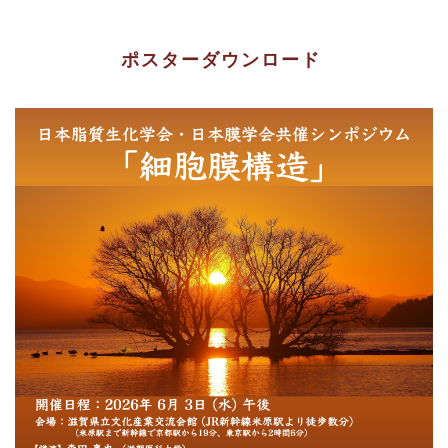
ポスターダウンロード