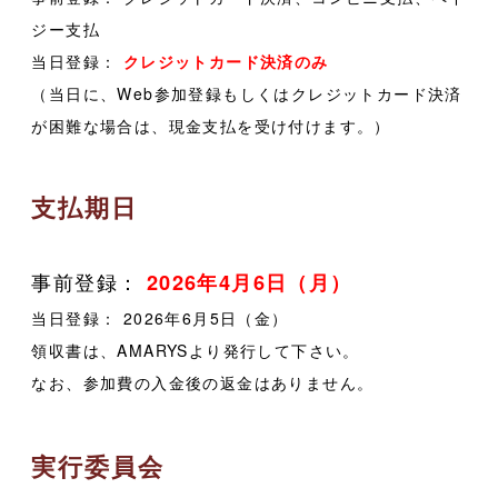
ジー支払
当日登録：
クレジットカード決済のみ
（当日に、Web参加登録もしくはクレジットカード決済
が困難な場合は、現金支払を受け付けます。）
支払期日
事前登録：
2026年4月6日（月）
当日登録： 2026年6月5日（金）
領収書は、AMARYSより発行して下さい。
なお、参加費の入金後の返金はありません。
実行委員会