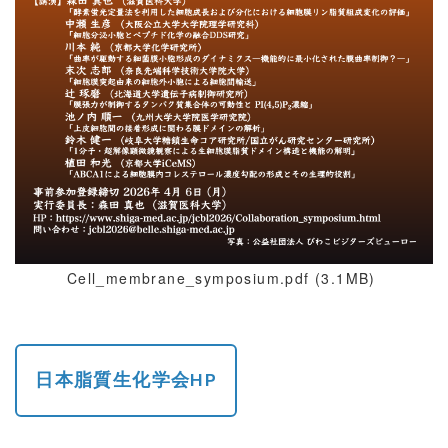
Cell_membrane_symposium.pdf (3.1MB)
日本脂質生化学会HP