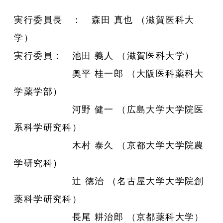
実行委員長 ： 森田 真也 （滋賀医科大
学）
実行委員： 池田 義人 （滋賀医科大学）
奥平 桂一郎 （大阪医科薬科大
学薬学部）
河野 健一 （広島大学大学院医
系科学研究科）
木村 泰久 （京都大学大学院農
学研究科）
辻 徳治 （名古屋大学大学院創
薬科学研究科）
長尾 耕治郎 （京都薬科大学）