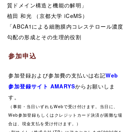
質ドメイン構造と機能の解明」
植田 和光 （京都大学 iCeMS）
「ABCA1による細胞膜内コレステロール濃度
勾配の形成とその生理的役割
参加申込
参加登録および参加費の支払いは右記
Web
からお願いしま
参加登録サイト AMARYS
す。
（事前・当日いずれもWebで受け付けます。当日に、
Web参加登録もしくはクレジットカード決済が困難な場
合は、現金支払を受け付けます。）