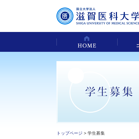
トップページ
> 学生募集