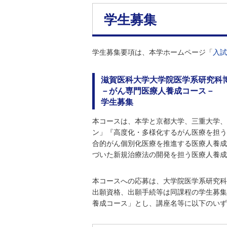
学生募集
学生募集要項は、本学ホームページ「
入試
滋賀医科大学大学院医学系研究科
－がん専門医療人養成コース－
学生募集
本コースは、本学と京都大学、三重大学、
ン」『高度化・多様化するがん医療を担う
合的がん個別化医療を推進する医療人養成
づいた新規治療法の開発を担う医療人養成
本コースへの応募は、大学院医学系研究科
出願資格、出願手続等は同課程の学生募集
養成コース」とし、講座名等に以下のいず