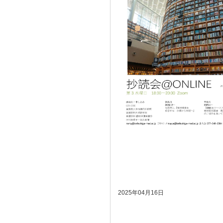
2025年04月16日