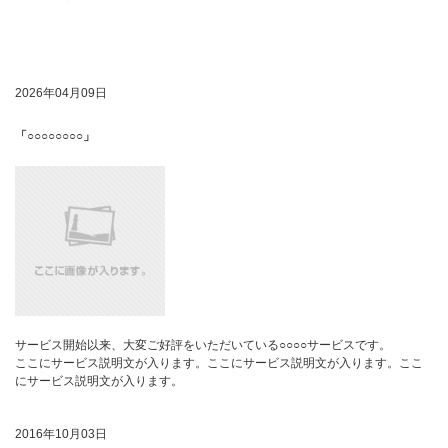
2026年04月09日
「○○○○○○○○」
サービス開始以来、大変ご好評をいただいている○○○○サービスです。
ここにサービス説明文が入ります。ここにサービス説明文が入ります。ここ
にサービス説明文が入ります。
2016年10月03日