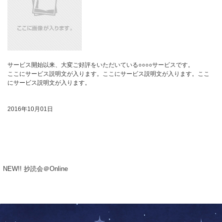
サービス開始以来、大変ご好評をいただいている○○○○サービスです。
ここにサービス説明文が入ります。ここにサービス説明文が入ります。ここ
にサービス説明文が入ります。
2016年10月01日
NEW!! 抄読会＠Online