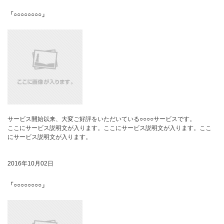
「○○○○○○○○」
サービス開始以来、大変ご好評をいただいている○○○○サービスです。
ここにサービス説明文が入ります。ここにサービス説明文が入ります。ここ
にサービス説明文が入ります。
2016年10月02日
「○○○○○○○○」