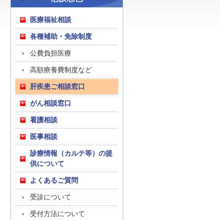
医療福祉相談
各種補助・免除制度
公費負担医療
高額療養費制度など
肝疾患ご相談窓口
がん相談窓口
看護相談
医事相談
診療情報（カルテ等）の提
供について
よくあるご質問
受診について
受付方法について