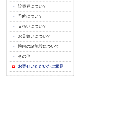
診察券について
予約について
支払いについて
お見舞いについて
院内の諸施設について
その他
お寄せいただいたご意見