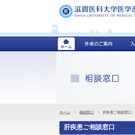
ホーム
>
相談窓口
>
肝疾患ご相談窓口
肝疾患ご相談窓口