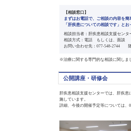
【相談窓口】
まずはお電話で、ご相談の内容を簡
「肝疾患についての相談です」とお
相談担当者：肝疾患相談支援センタ
相談方式：電話 もしくは、面談
お問い合わせ先：077-548-2744 
※治療に関する専門的な相談に関しま
公開講座・研修会
肝疾患相談支援センターでは、肝疾患
施しています。
詳細、今後の開催予定等については、077