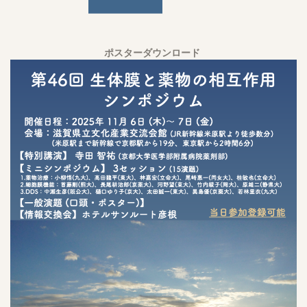
ポスターダウンロード