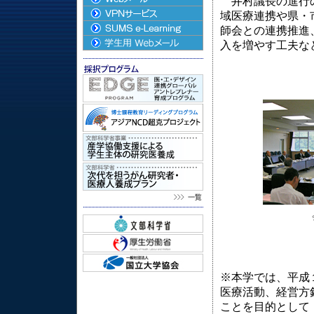
井村議長の進行の
域医療連携や県・
師会との連携推進
入を増やす工夫な
※本学では、平成
医療活動、経営方
ことを目的として