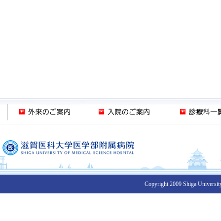
Copyright 2009 Shiga University