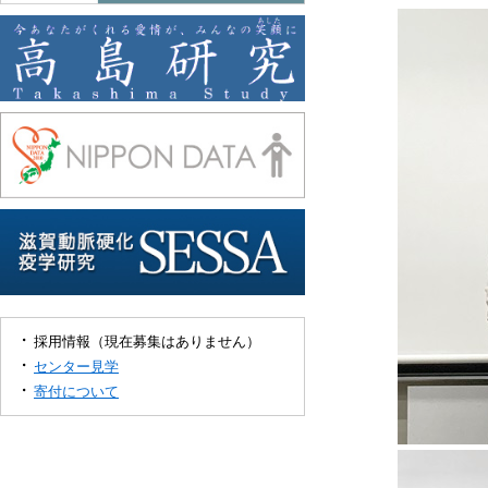
採用情報（現在募集はありません）
センター見学
寄付について