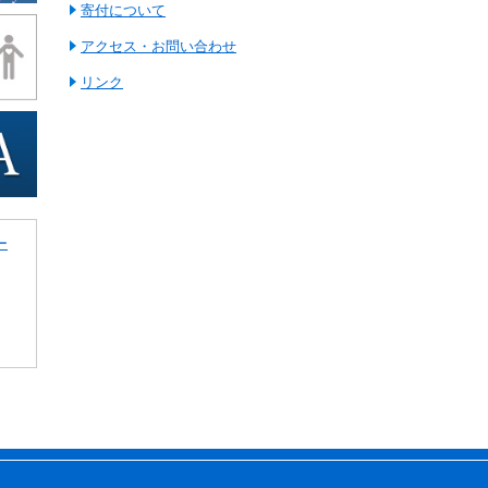
寄付について
アクセス・お問い合わせ
リンク
ー