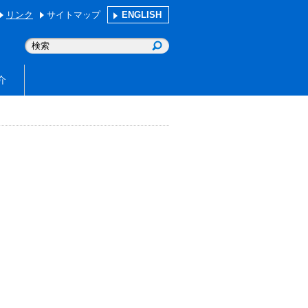
リンク
サイトマップ
ENGLISH
介