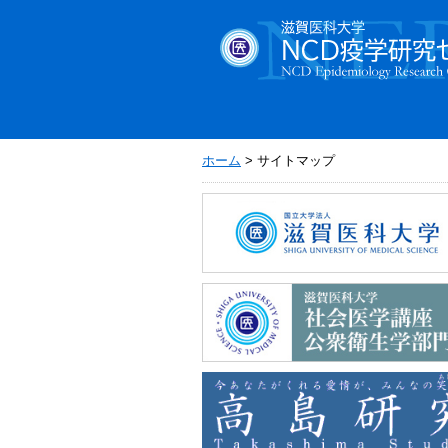
ホーム
> サイトマップ