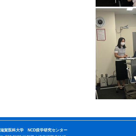
滋賀医科大学 NCD疫学研究センター