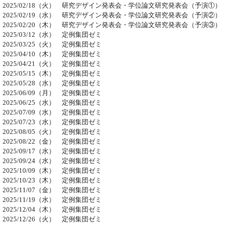
2025/02/18（火） 研究デザイン発表会・学位論文研究発表会（予演①）
2025/02/19（水） 研究デザイン発表会・学位論文研究発表会（予演②）
2025/02/20（木） 研究デザイン発表会・学位論文研究発表会（予演③）
2025/03/12（水） 定例集団ゼミ
2025/03/25（火） 定例集団ゼミ
2025/04/10（木） 定例集団ゼミ
2025/04/21（火） 定例集団ゼミ
2025/05/15（木） 定例集団ゼミ
2025/05/28（水） 定例集団ゼミ
2025/06/09（月） 定例集団ゼミ
2025/06/25（水） 定例集団ゼミ
2025/07/09（水） 定例集団ゼミ
2025/07/23（水） 定例集団ゼミ
2025/08/05（火） 定例集団ゼミ
2025/08/22（金） 定例集団ゼミ
2025/09/17（水） 定例集団ゼミ
2025/09/24（水） 定例集団ゼミ
2025/10/09（木） 定例集団ゼミ
2025/10/23（木） 定例集団ゼミ
2025/11/07（金） 定例集団ゼミ
2025/11/19（水） 定例集団ゼミ
2025/12/04（木） 定例集団ゼミ
2025/12/26（火） 定例集団ゼミ