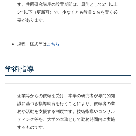
す。共同研究講座の設置期間は、原則として2年以上
5年以下（更新可）で、少なくとも教員１名を置く必
要があります。
規程・様式等は
こちら
学術指導
企業等からの依頼を受け、本学の研究者が専門的知
識に基づき指導助言を行うことにより、依頼者の業
務や活動を支援する制度です。技術指導やコンサル
ティング等を、大学の本務として勤務時間内に実施
するものです。