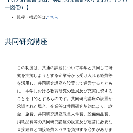
ー図⑤）】
規程・様式等は
こちら
共同研究講座
この制度は、共通の課題について本学と共同して研
究を実施しようとする企業等から受け入れる経費等
を活用し、共同研究講座を設置して運営するととも
に、本学における教育研究の進展及び充実に資する
ことを目的とするものです。共同研究講座の設置が
承認された場合、企業等は共同研究契約により、謝
金、旅費、共同研究講座教員人件費、設備備品費、
消耗品費等の共同研究講座の設置及び運営に必要な
直接経費と間接経費３０％を負担する必要がありま