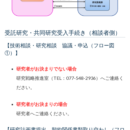
受託研究・共同研究受入手続き（相談者側）
【技術相談・研究相談 協議・申込（フロー図
①）】
研究者がお決まりでない場合
研究戦略推進室（TEL：077-548-2936）へご連絡く
ださい。
研究者がお決まりの場合
研究者へご連絡ください。
【研究計画書提出、契約関係書類取り交わし（フロ