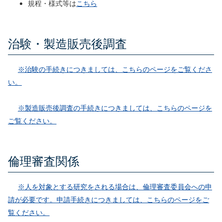
規程・様式等は
こちら
治験・製造販売後調査
※治験の手続きにつきましては、こちらのページをご覧くださ
い。
※製造販売後調査の手続きにつきましては、こちらのページを
ご覧ください。
倫理審査関係
※人を対象とする研究をされる場合は、倫理審査委員会への申
請が必要です。申請手続きにつきましては、こちらのページをご
覧ください。