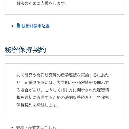
解決のために支援をします。
技術相談申込書
秘密保持契約
共同研究や委託研究等の産学連携を実施するにあた
り、企業側あるいは、大学側から秘密情報を開示す
る場合があり、こうして相手方に開示された秘密情
報を適切に管理するための法的な手続きとして秘密
保持契約を締結します。
規程・様式等は
こちら