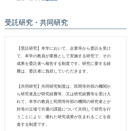
受託研究・共同研究
【受託研究】本学において、企業等から委託を受け
て、本学の教員が業務として実施する研究で、その
成果を委託者へ報告する制度です。研究に要する経
費は、委託者に負担していただきます。
【共同研究】共同研究制度は、民間等外部の機関か
ら研究者及び研究経費等、又は研究経費等を受け入
れて、本学の教員と民間等外部の機関の研究者とが
対等の立場で共通の課題について共同して研究を行
うことにより、優れた研究成果が生まれることを促
進する制度です。