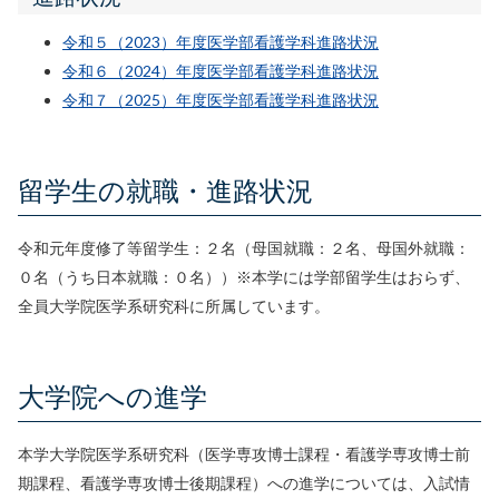
令和５（2023）年度医学部看護学科進路状況
令和６（2024）年度医学部看護学科進路状況
令和７（2025）年度医学部看護学科進路状況
留学生の就職・進路状況
令和元年度修了等留学生：２名（母国就職：２名、母国外就職：
０名（うち日本就職：０名））※本学には学部留学生はおらず、
全員大学院医学系研究科に所属しています。
大学院への進学
本学大学院医学系研究科（医学専攻博士課程・看護学専攻博士前
期課程、看護学専攻博士後期課程）への進学については、入試情