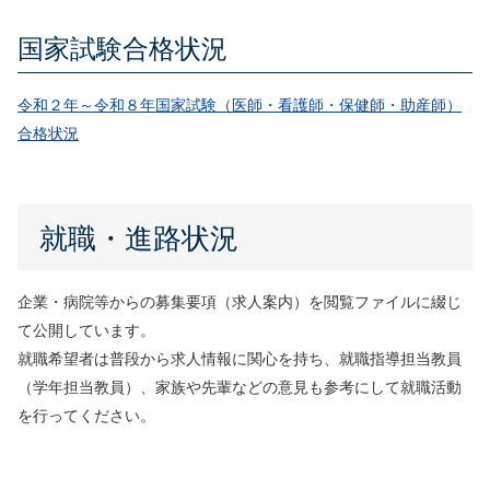
国家試験合格状況
令和２年～令和８年国家試験（医師・看護師・保健師・助産師）
合格状況
就職・進路状況
企業・病院等からの募集要項（求人案内）を閲覧ファイルに綴じ
て公開しています。
就職希望者は普段から求人情報に関心を持ち、就職指導担当教員
（学年担当教員）、家族や先輩などの意見も参考にして就職活動
を行ってください。