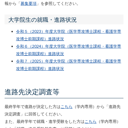
報から「
募集要項
」を参照してください。
大学院生の就職・進路状況
令和５（2023）年度大学院（医学専攻博士課程・看護学専
攻博士前期課程）進路状況
令和６（2024）年度大学院（医学専攻博士課程・看護学専
攻博士前期課程）進路状況
令和７（2025）年度大学院（医学専攻博士課程・看護学専
攻博士前期課程）進路状況
進路先決定調査等
最終学年で進路が決定した方は
こちら
（学内専用）から「進路先
決定調査」に回答してください。
また、最終学年で就職・進学受験をした方は
こちら
（学内専用）