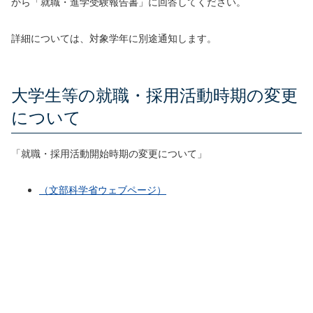
から「就職・進学受験報告書」に回答してください。
詳細については、対象学年に別途通知します。
大学生等の就職・採用活動時期の変更
について
「就職・採用活動開始時期の変更について」
（文部科学省ウェブページ）