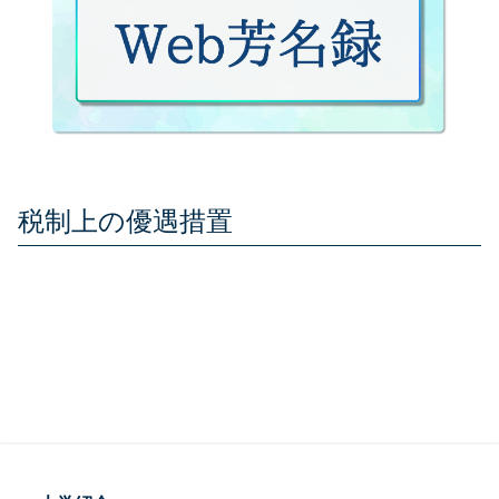
税制上の優遇措置