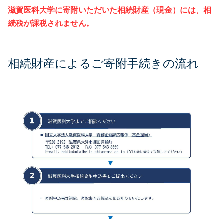
滋賀医科大学に寄附いただいた相続財産（現金）には、相
続税が課税されません。
相続財産によるご寄附手続きの流れ