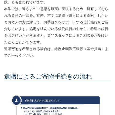
献」とも言われています。
本学では、皆さまのご意思を確実に実現するため、所有しておら
れる資産の一部を、将来、本学に遺贈（遺言による寄附）したい
とお考えの方に対して、お手続きをサポートする信託銀行をご紹
介しています。協定を結んでいる信託銀行の中からご希望の銀行
をお選びいただきますと、専門スタッフによるご相談をお受けい
ただくことができます。
遺贈寄附を希望される場合は、総務企画課広報係（基金担当）ま
でご一報ください。
遺贈によるご寄附手続きの流れ