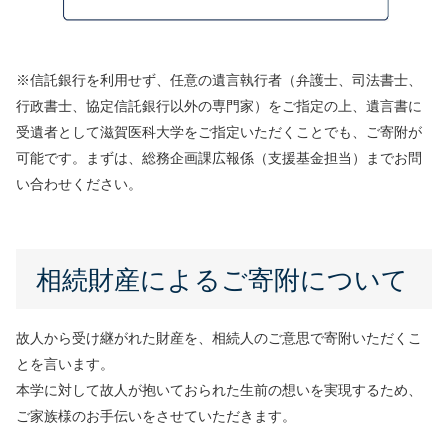
※信託銀行を利用せず、任意の遺言執行者（弁護士、司法書士、
行政書士、協定信託銀行以外の専門家）をご指定の上、遺言書に
受遺者として滋賀医科大学をご指定いただくことでも、ご寄附が
可能です。まずは、総務企画課広報係（支援基金担当）までお問
い合わせください。
相続財産によるご寄附について
故人から受け継がれた財産を、相続人のご意思で寄附いただくこ
とを言います。
本学に対して故人が抱いておられた生前の想いを実現するため、
ご家族様のお手伝いをさせていただきます。