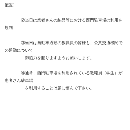
配置）
②当日は業者さんの納品等における西門駐車場の利用を
規制
③当日は自動車通勤の教職員の皆様も、公共交通機関で
の通勤について
御協力を賜りますようお願いします。
④通常、西門駐車場を利用されている教職員（学生）が
患者さん駐車場
を利用することは厳に慎んで下さい。