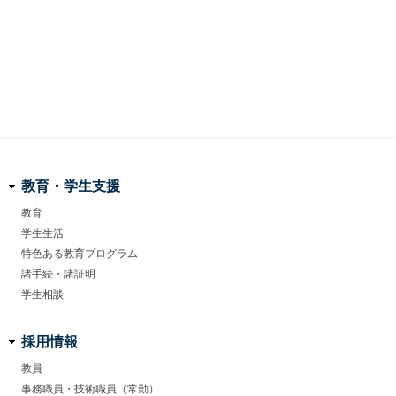
教育・学生支援
教育
学生生活
特色ある教育プログラム
諸手続・諸証明
学生相談
採用情報
教員
事務職員・技術職員（常勤）