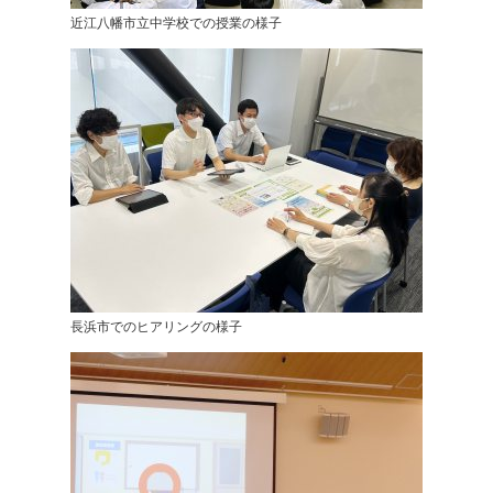
近江八幡市立中学校での授業の様子
長浜市でのヒアリングの様子