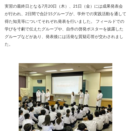
実習の最終日となる7月20日（木）、21日（金）には成果発表会
が行われ、2日間で合計15グループが、学外での実践活動を通して
得た知見等についてそれぞれ発表を行いました。 フィールドでの
学びを寸劇で伝えたグループや、自作の啓発ポスターを披露した
グループなどがあり、発表後には活発な質疑応答が交わされまし
た。