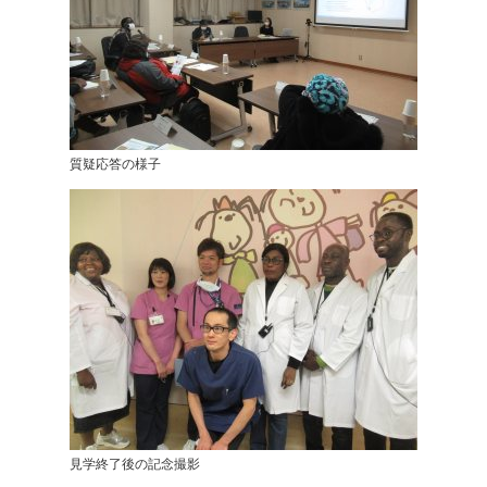
質疑応答の様子
見学終了後の記念撮影