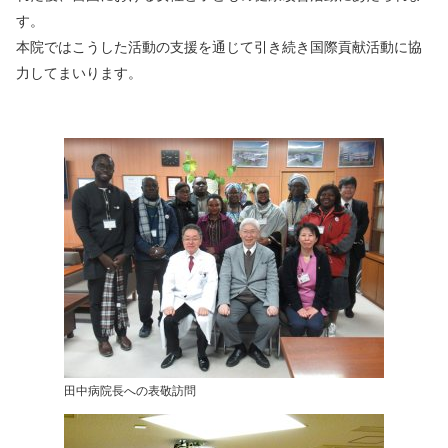
す。
本院ではこうした活動の支援を通じて引き続き国際貢献活動に協
力してまいります。
田中病院長への表敬訪問