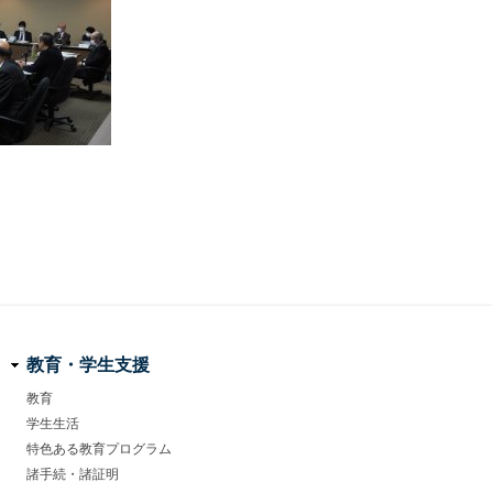
教育・学生支援
教育
学生生活
特色ある教育プログラム
諸手続・諸証明