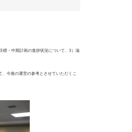
目標・中期計画の進捗状況について、3）滋
て、今後の運営の参考とさせていただくこ