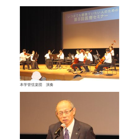
本学管弦楽団 演奏