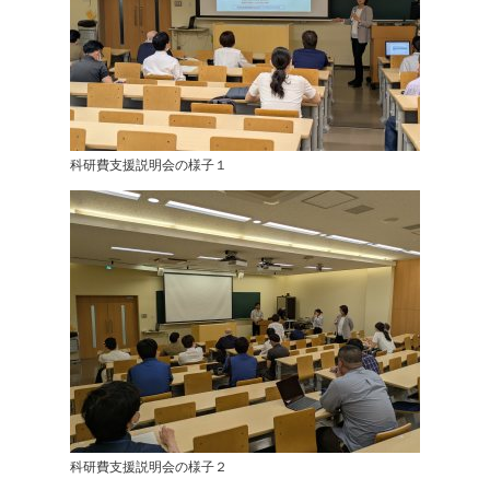
科研費支援説明会の様子１
科研費支援説明会の様子２