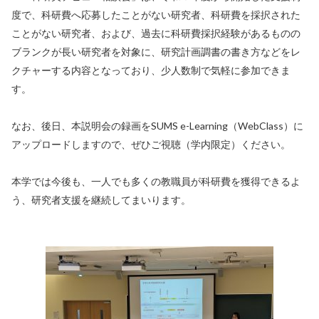
度で、科研費へ応募したことがない研究者、科研費を採択された
ことがない研究者、および、過去に科研費採択経験があるものの
ブランクが長い研究者を対象に、研究計画調書の書き方などをレ
クチャーする内容となっており、少人数制で気軽に参加できま
す。
なお、後日、本説明会の録画をSUMS e-Learning（WebClass）に
アップロードしますので、ぜひご視聴（学内限定）ください。
本学では今後も、一人でも多くの教職員が科研費を獲得できるよ
う、研究者支援を継続してまいります。