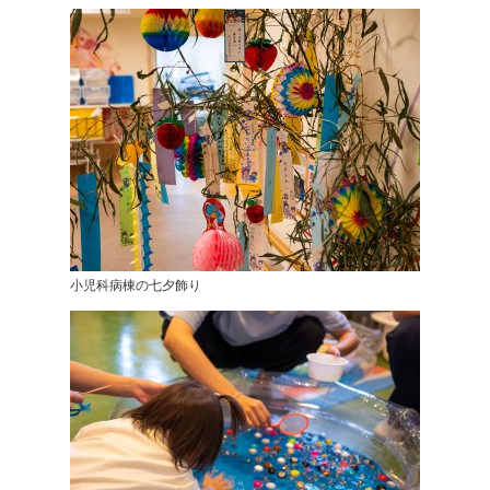
小児科病棟の七夕飾り