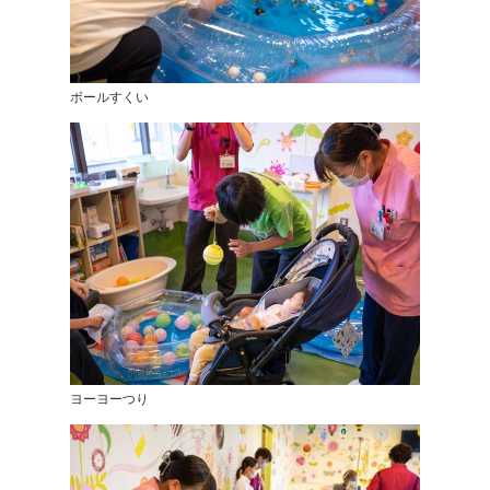
ボールすくい
ヨーヨーつり