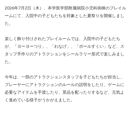
2026年7月2日（木）、本学医学部附属病院小児科病棟のプレイル
ームにて、入院中の子どもたちを対象とした夏祭りを開催しまし
た。
楽しく飾り付けされたプレイルームでは、入院中の子どもたち
が、「ヨーヨーつり」、「わなげ」、「ボールすくい」など、ス
タッフ手作りのアトラクションをシールラリー形式で楽しみまし
た。
今年は、一部のアトラクションスタッフを子どもたちが担当し、
プレーヤーにアトラクションのルールの説明をしたり、ゲームに
必要なアイテムを手渡したり、景品を配ったりするなど、元気よ
く進めている様子がうかがえました。