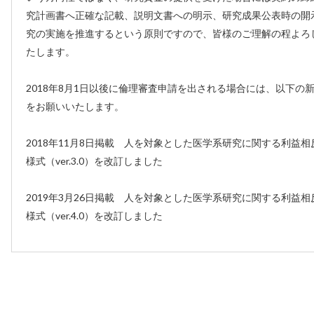
究計画書へ正確な記載、説明文書への明示、研究成果公表時の開
究の実施を推進するという原則ですので、皆様のご理解の程よろ
たします。
2018年8月1日以後に倫理審査申請を出される場合には、以下の
をお願いいたします。
2018年11月8日掲載 人を対象とした医学系研究に関する利益
様式（ver.3.0）を改訂しました
2019年3月26日掲載 人を対象とした医学系研究に関する利益
様式（ver.4.0）を改訂しました