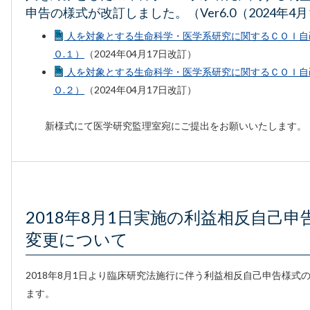
申告の様式が改訂しました。（Ver6.0（2024年4月
人を対象とする生命科学・医学系研究に関するＣＯＩ自
Ｏ.１）
（2024年04月17日改訂）
人を対象とする生命科学・医学系研究に関するＣＯＩ自
Ｏ.２）
（2024年04月17日改訂）
新様式にて医学研究監理室宛にご提出をお願いいたします。
2018年8月1日実施の利益相反自己申
変更について
2018年8月1日より臨床研究法施行に伴う利益相反自己申告様式
ます。