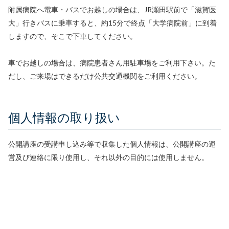
附属病院へ電車・バスでお越しの場合は、JR瀬田駅前で「滋賀医
大」行きバスに乗車すると、約15分で終点「大学病院前」に到着
しますので、そこで下車してください。
車でお越しの場合は、病院患者さん用駐車場をご利用下さい。た
だし、ご来場はできるだけ公共交通機関をご利用ください。
個人情報の取り扱い
公開講座の受講申し込み等で収集した個人情報は、公開講座の運
営及び連絡に限り使用し、それ以外の目的には使用しません。