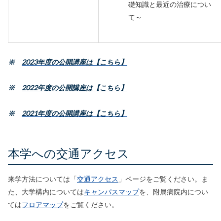
礎知識と最近の治療につい
て～
※
2023年度の公開講座は【こちら】
※
2022年度の公開講座は【こちら】
※
2021年度の公開講座は【こちら】
本学への交通アクセス
来学方法については「
交通アクセス
」ページをご覧ください。ま
た、大学構内については
キャンパスマップ
を、附属病院内につい
ては
フロアマップ
をご覧ください。