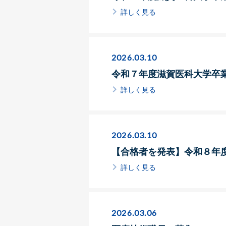
詳しく見る
2026.03.10
令和７年度滋賀医科大学卒
詳しく見る
2026.03.10
【合格者を発表】令和８年
詳しく見る
2026.03.06