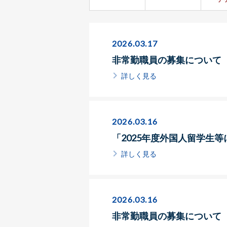
く
ず
2026.03.17
非常勤職員の募集について
詳しく見る
2026.03.16
「2025年度外国人留学生
詳しく見る
2026.03.16
非常勤職員の募集について