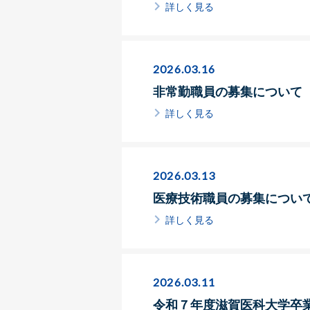
詳しく見る
2026.03.16
非常勤職員の募集について
詳しく見る
2026.03.13
医療技術職員の募集につい
詳しく見る
2026.03.11
令和７年度滋賀医科大学卒