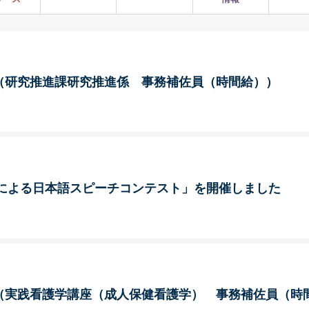
（研究推進課研究推進係 事務補佐員（時間給））
等による日本語スピーチコンテスト」を開催しました
（実践看護学講座（成人保健看護学） 事務補佐員（時