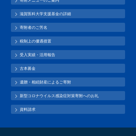
寄附メニューのご案内
滋賀医科大学支援基金の詳細
寄附者のご芳名
税制上の優遇措置
受入実績・活用報告
古本募金
遺贈・相続財産によるご寄附
新型コロナウイルス感染症対策寄附へのお礼
資料請求